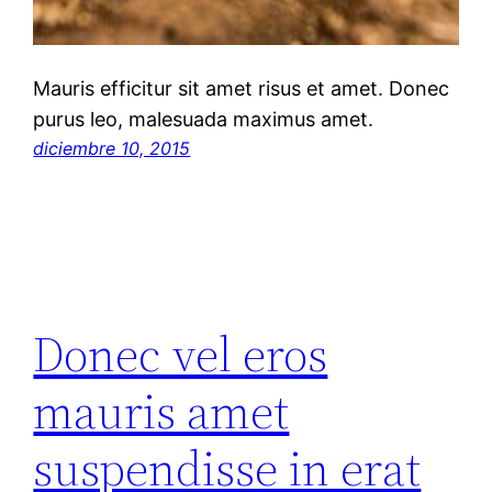
Mauris efficitur sit amet risus et amet. Donec
purus leo, malesuada maximus amet.
diciembre 10, 2015
Donec vel eros
mauris amet
suspendisse in erat