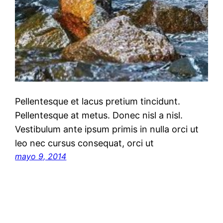
Pellentesque et lacus pretium tincidunt.
Pellentesque at metus. Donec nisl a nisl.
Vestibulum ante ipsum primis in nulla orci ut
leo nec cursus consequat, orci ut
mayo 9, 2014