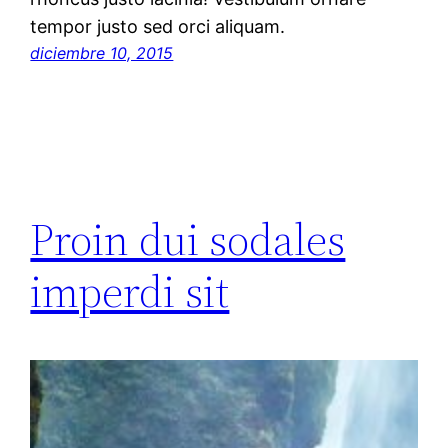
tempor justo sed orci aliquam.
diciembre 10, 2015
Proin dui sodales
imperdi sit